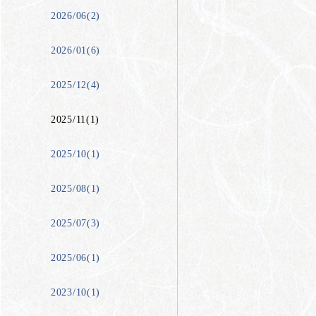
2026/06(2)
2026/01(6)
2025/12(4)
2025/11(1)
2025/10(1)
2025/08(1)
2025/07(3)
2025/06(1)
2023/10(1)