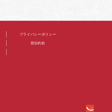
プライバシーポリシー
宿泊約款