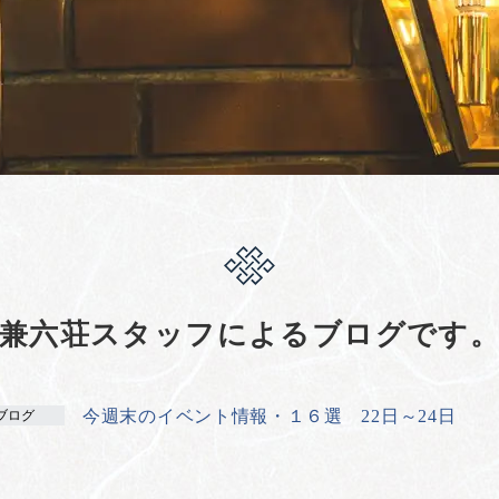
兼六荘スタッフによるブログです
今週末のイベント情報・１６選 22日～24日
ブログ