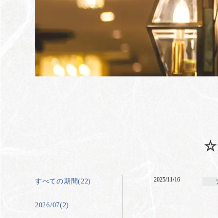
☆
2025/11/16
すべての期間(22)
2026/07(2)