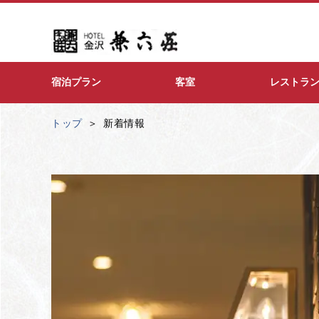
宿泊プラン
客室
レストラ
トップ
新着情報