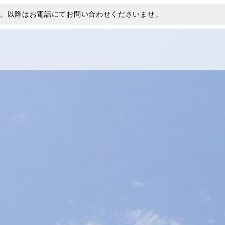
す。以降はお電話にてお問い合わせくださいませ。