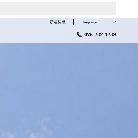
新着情報
language
076-232-1239